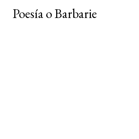
Poesía o Barbarie