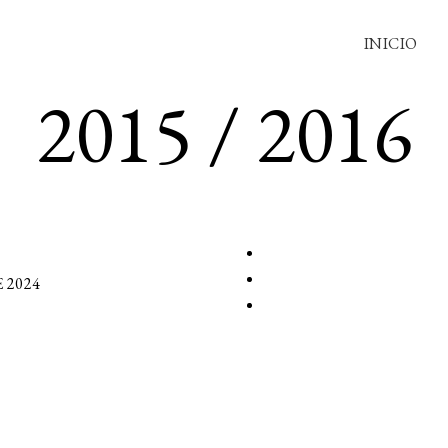
INICIO
2015 / 2016
 2024