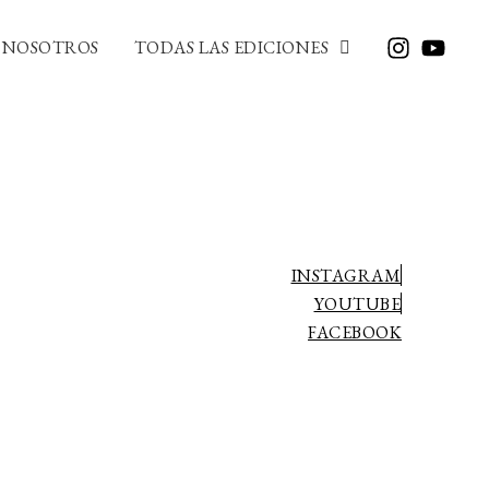
NOSOTROS
TODAS LAS EDICIONES
INSTAGRAM
YOUTUBE
FACEBOOK