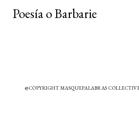
Poesía o Barbarie
@COPYRIGHT MASQUEPALABRAS COLLECTIVE