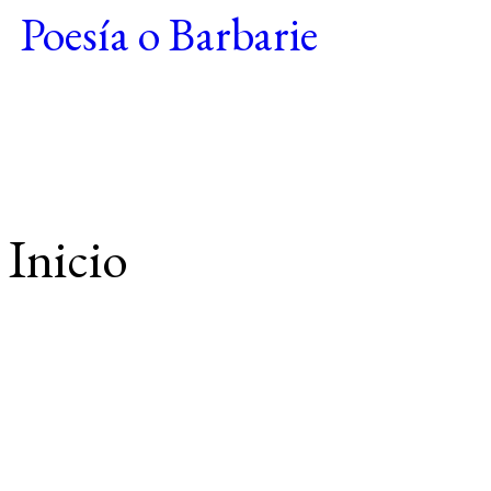
Poesía o Barbarie
Inicio