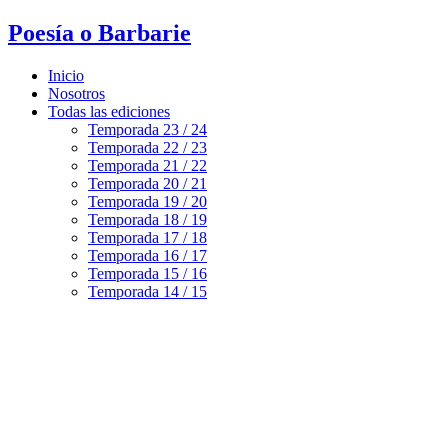
Poesía o Barbarie
Inicio
Nosotros
Todas las ediciones
Temporada 23 / 24
Temporada 22 / 23
Temporada 21 / 22
Temporada 20 / 21
Temporada 19 / 20
Temporada 18 / 19
Temporada 17 / 18
Temporada 16 / 17
Temporada 15 / 16
Temporada 14 / 15