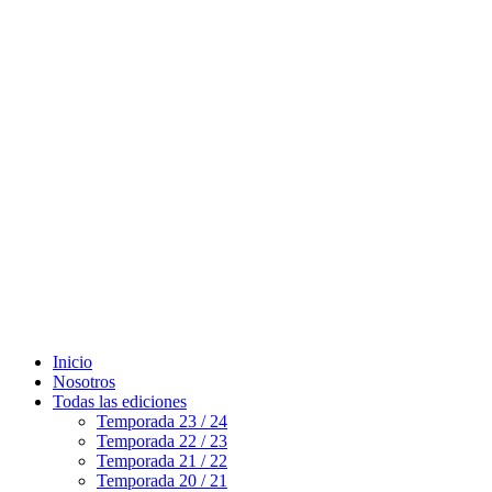
Inicio
Nosotros
Todas las ediciones
Temporada 23 / 24
Temporada 22 / 23
Temporada 21 / 22
Temporada 20 / 21