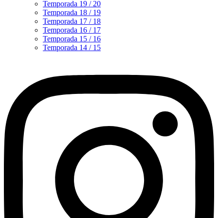
Temporada 19 / 20
Temporada 18 / 19
Temporada 17 / 18
Temporada 16 / 17
Temporada 15 / 16
Temporada 14 / 15