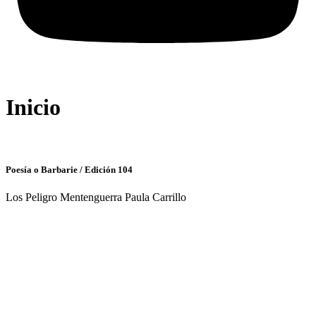
Inicio
Poesía o Barbarie / Edición 104
Los Peligro Mentenguerra Paula Carrillo