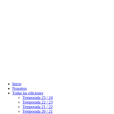
Inicio
Nosotros
Todas las ediciones
Temporada 23 / 24
Temporada 22 / 23
Temporada 21 / 22
Temporada 20 / 21