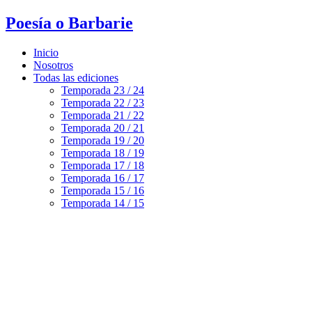
Poesía o Barbarie
Inicio
Nosotros
Todas las ediciones
Temporada 23 / 24
Temporada 22 / 23
Temporada 21 / 22
Temporada 20 / 21
Temporada 19 / 20
Temporada 18 / 19
Temporada 17 / 18
Temporada 16 / 17
Temporada 15 / 16
Temporada 14 / 15