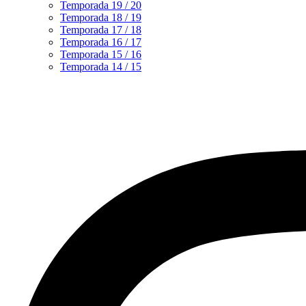
Temporada 19 / 20
Temporada 18 / 19
Temporada 17 / 18
Temporada 16 / 17
Temporada 15 / 16
Temporada 14 / 15