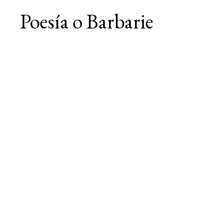
Poesía o Barbarie