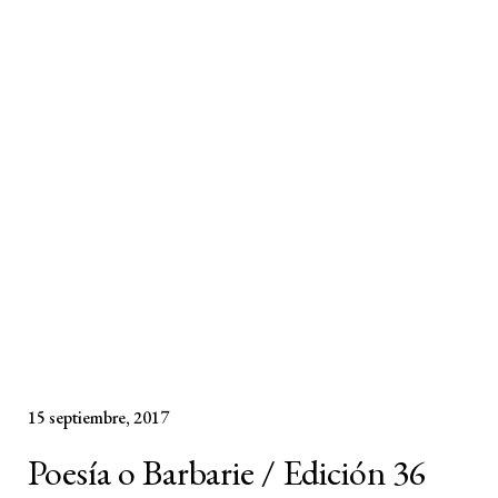
15 septiembre, 2017
Poesía o Barbarie / Edición 36