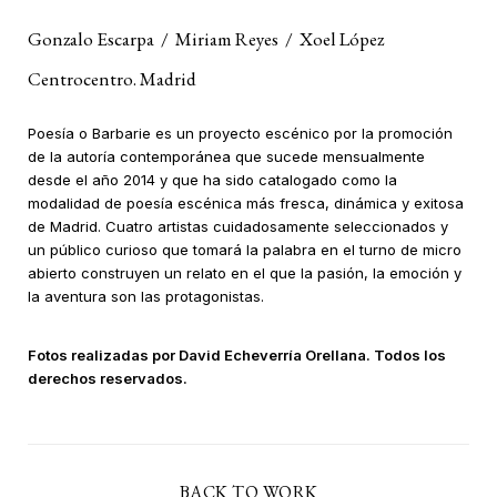
Gonzalo Escarpa
/
Miriam Reyes
/
Xoel López
Centrocentro. Madrid
Poesía o Barbarie es un proyecto escénico por la promoción
de la autoría contemporánea que sucede mensualmente
desde el año 2014 y que ha sido catalogado como la
modalidad de poesía escénica más fresca, dinámica y exitosa
de Madrid. Cuatro artistas cuidadosamente seleccionados y
un público curioso que tomará la palabra en el turno de micro
abierto construyen un relato en el que la pasión, la emoción y
la aventura son las protagonistas.
Fotos realizadas por David Echeverría Orellana. Todos los
derechos reservados.
BACK TO WORK