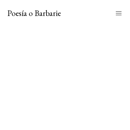
Poesía o Barbarie