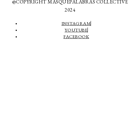
@COPYRIGHT MASQUEPALABRAS COLLECTIVE
2024
INSTAGRAM
YOUTUBE
FACEBOOK