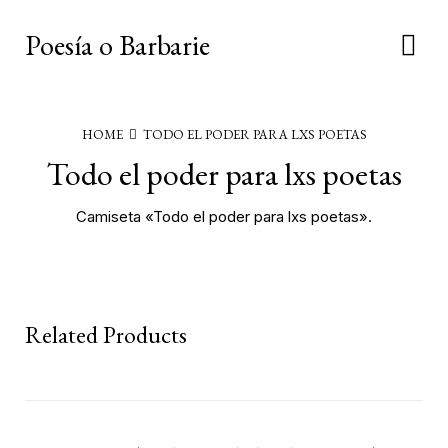
Poesía o Barbarie
HOME
TODO EL PODER PARA LXS POETAS
Todo el poder para lxs poetas
Camiseta «Todo el poder para lxs poetas».
Related Products