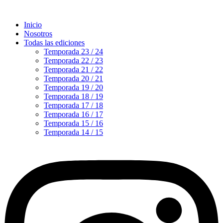
Inicio
Nosotros
Todas las ediciones
Temporada 23 / 24
Temporada 22 / 23
Temporada 21 / 22
Temporada 20 / 21
Temporada 19 / 20
Temporada 18 / 19
Temporada 17 / 18
Temporada 16 / 17
Temporada 15 / 16
Temporada 14 / 15