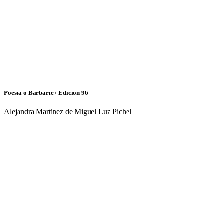
Poesía o Barbarie / Edición 96
Alejandra Martínez de Miguel Luz Pichel