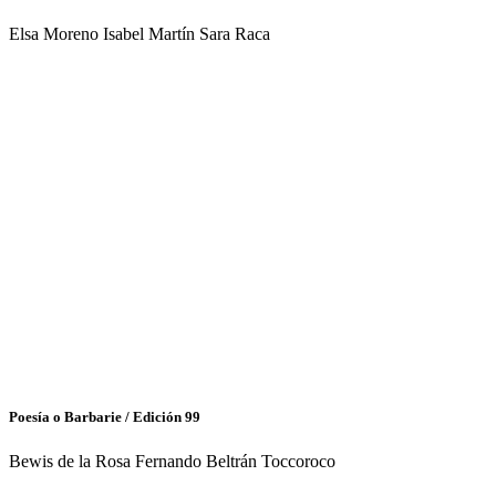
Elsa Moreno Isabel Martín Sara Raca
Poesía o Barbarie / Edición 99
Bewis de la Rosa Fernando Beltrán Toccoroco