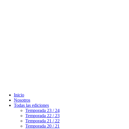
Inicio
Nosotros
Todas las ediciones
Temporada 23 / 24
Temporada 22 / 23
Temporada 21 / 22
Temporada 20 / 21