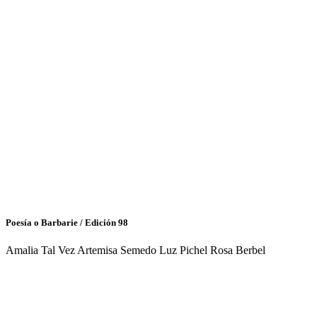
Poesía o Barbarie / Edición 98
Amalia Tal Vez Artemisa Semedo Luz Pichel Rosa Berbel