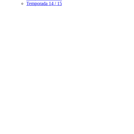
Temporada 14 / 15