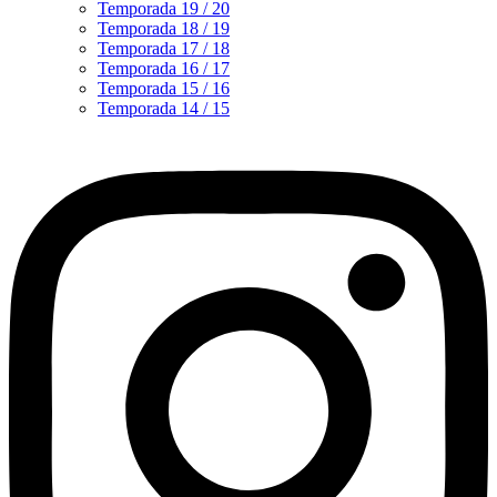
Temporada 19 / 20
Temporada 18 / 19
Temporada 17 / 18
Temporada 16 / 17
Temporada 15 / 16
Temporada 14 / 15