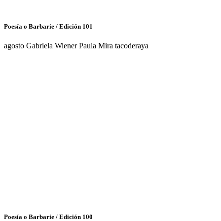
Poesía o Barbarie / Edición 101
agosto Gabriela Wiener Paula Mira tacoderaya
Poesía o Barbarie / Edición 100