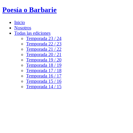
Poesía o Barbarie
Inicio
Nosotros
Todas las ediciones
Temporada 23 / 24
Temporada 22 / 23
Temporada 21 / 22
Temporada 20 / 21
Temporada 19 / 20
Temporada 18 / 19
Temporada 17 / 18
Temporada 16 / 17
Temporada 15 / 16
Temporada 14 / 15