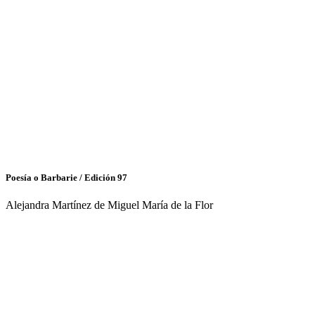
Poesía o Barbarie / Edición 97
Alejandra Martínez de Miguel María de la Flor