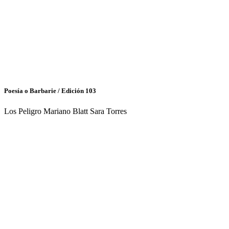
Poesía o Barbarie / Edición 103
Los Peligro Mariano Blatt Sara Torres