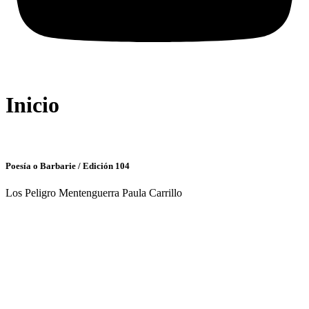
Inicio
Poesía o Barbarie / Edición 104
Los Peligro Mentenguerra Paula Carrillo