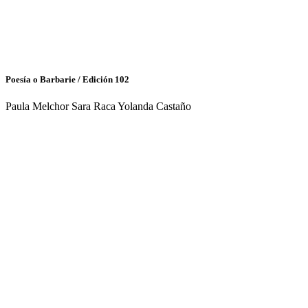
Poesía o Barbarie / Edición 102
Paula Melchor Sara Raca Yolanda Castaño